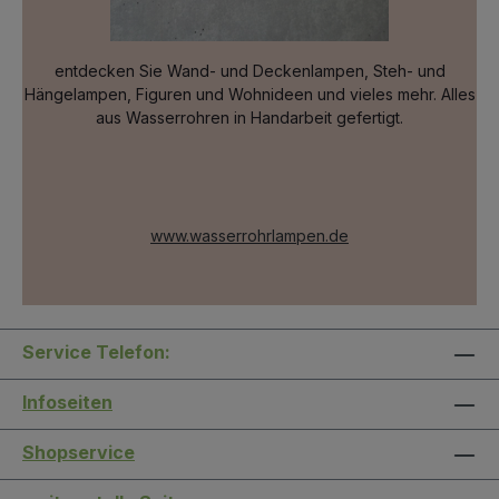
entdecken Sie Wand- und Deckenlampen, Steh- und
Hängelampen, Figuren und Wohnideen und vieles mehr. Alles
aus Wasserrohren in Handarbeit gefertigt.
www.wasserrohrlampen.de
Service Telefon:
Infoseiten
Shopservice