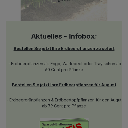
Aktuelles - Infobox:
Bestellen Sie jetzt Ihre Erdbeerpflanzen zu sofort
- Erdbeerpflanzen als Frigo, Wartebeet oder Tray schon ab
60 Cent pro Pflanze
Bestellen Sie jetzt Ihre Erdbeerpflanzen für August
- Erdbeergrünpflanzen & Erdbeertopfpflanzen für den Augut
ab 79 Cent pro Pflanze