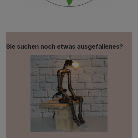
Sie suchen noch etwas ausgefallenes?