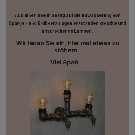
Aus einer Idee in Bezug auf die Bewässerung von
Spargel- und Erdbeeranlagen entstanden kreative und
ansprechende Lampen.
Wir laden Sie ein, hier mal etwas zu
stöbern.
Viel Spaß...