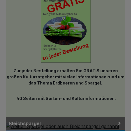
Zur jeder Bestellung erhalten Sie GRATIS unseren
großen Kulturratgeber mit vielen Informationen rund um
das Thema Erdbeeren und Spargel.
40 Seiten mit Sorten- und Kulturinformationen.
Bleichspargel