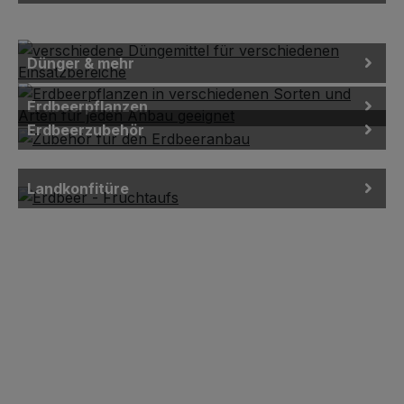
Dünger & mehr
Erdbeerpflanzen
Erdbeerzubehör
Landkonfitüre