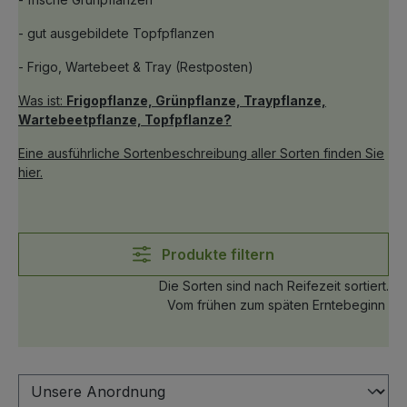
- gut ausgebildete Topfpflanzen
- Frigo, Wartebeet & Tray (Restposten)
Was ist:
Frigopflanze, Grünpflanze, Traypflanze,
Wartebeetpflanze, Topfpflanze?
Eine ausführliche Sortenbeschreibung aller Sorten finden Sie
hier.
Produkte filtern
Die Sorten sind nach Reifezeit sortiert.
Vom frühen zum späten Erntebeginn