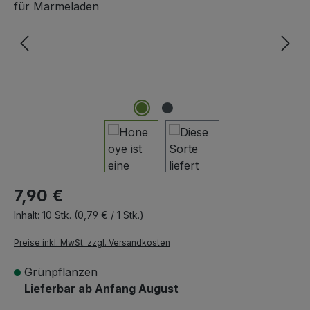
7,90 €
Inhalt:
10 Stk.
(0,79 € / 1 Stk.)
Preise inkl. MwSt. zzgl. Versandkosten
Grünpflanzen
Lieferbar ab Anfang August