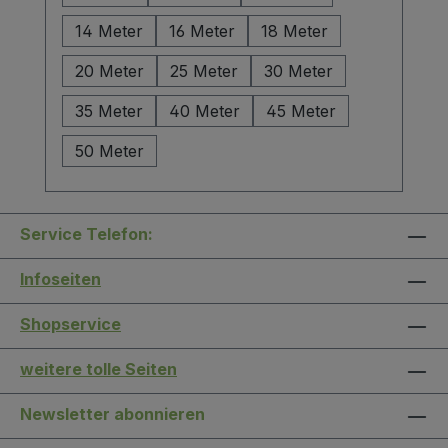
14 Meter
16 Meter
18 Meter
20 Meter
25 Meter
30 Meter
35 Meter
40 Meter
45 Meter
50 Meter
Service Telefon:
Infoseiten
Shopservice
weitere tolle Seiten
Newsletter abonnieren