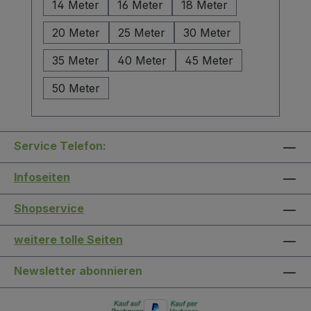
14 Meter
16 Meter
18 Meter
20 Meter
25 Meter
30 Meter
35 Meter
40 Meter
45 Meter
50 Meter
Service Telefon:
Infoseiten
Shopservice
weitere tolle Seiten
Newsletter abonnieren