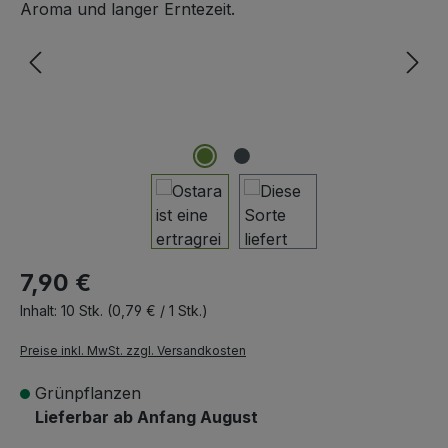
7,90 €
Inhalt:
10 Stk.
(0,79 € / 1 Stk.)
Preise inkl. MwSt. zzgl. Versandkosten
Grünpflanzen
Lieferbar ab Anfang August