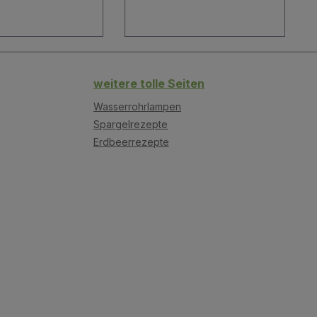
weitere tolle Seiten
Wasserrohrlampen
Spargelrezepte
Erdbeerrezepte