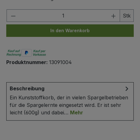
Produkt Anzahl: Gib den gewünschten We
Stk
In den Warenkorb
Produktnummer:
13091004
Beschreibung
Ein Kunststoffkorb, der in vielen Spargelbetrieben
für die Spargelernte eingesetzt wird. Er ist sehr
leicht (600g) und dabei…
Mehr