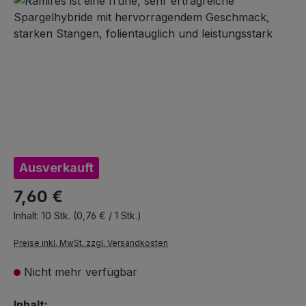
Ausverkauft
7,60 €
Inhalt:
10 Stk.
(0,76 € / 1 Stk.)
Preise inkl. MwSt. zzgl. Versandkosten
Nicht mehr verfügbar
auswählen
Inhalt: