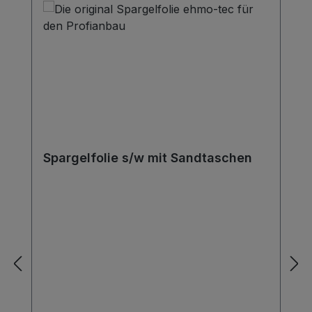
Spargelfolie s/w mit Sandtaschen